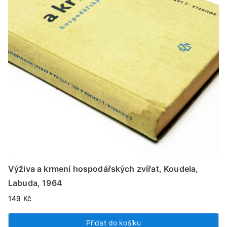
Výživa a krmení hospodářských zvířat, Koudela,
Labuda, 1964
149
Kč
Přidat do košíku