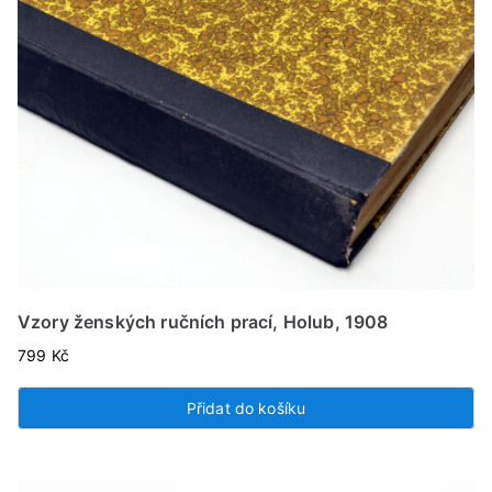
Vzory ženských ručních prací, Holub, 1908
799
Kč
Přidat do košíku