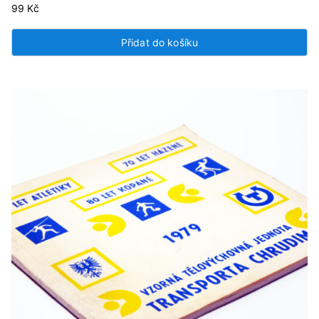
99
Kč
Přidat do košíku