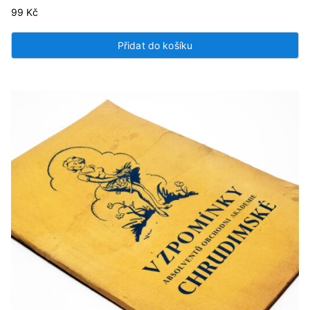
99
Kč
Přidat do košíku