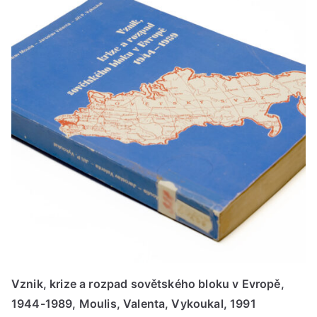
Vznik, krize a rozpad sovětského bloku v Evropě,
1944-1989, Moulis, Valenta, Vykoukal, 1991