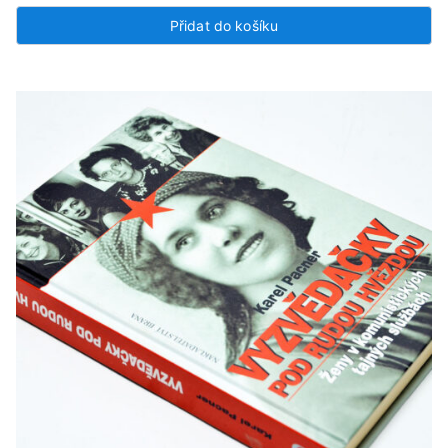
Přidat do košíku