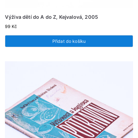
Výživa dětí do A do Z, Kejvalová, 2005
99
Kč
Přidat do košíku