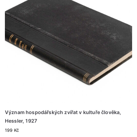
Význam hospodářských zvířat v kultuře člověka,
Hessler, 1927
199
Kč