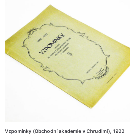
Vzpomínky (Obchodní akademie v Chrudimi), 1922