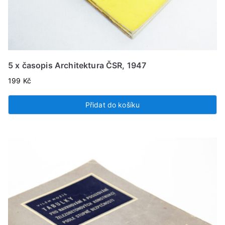
5 x časopis Architektura ČSR, 1947
199
Kč
Přidat do košíku