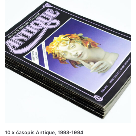
10 x časopis Antique, 1993-1994