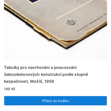
Tabulky pro navrhování a posuzování
železobetonových konstrukcí podle stupně
bezpečnosti, Možíš, 1956
149
Kč
Přidat do košíku